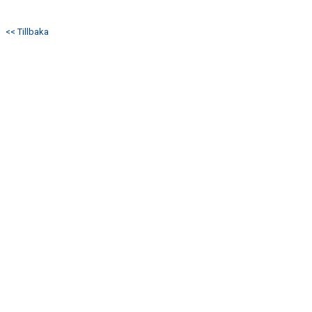
<< Tillbaka