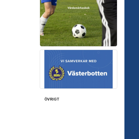
ÖVRIGT