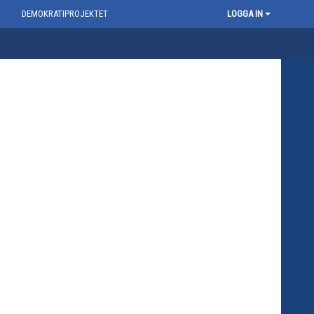
R
DEMOKRATIPROJEKTET
LOGGA IN