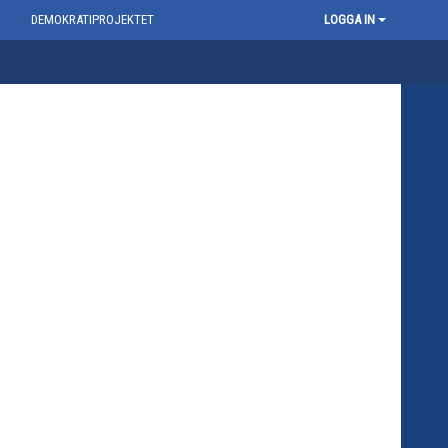
R
DEMOKRATIPROJEKTET
LOGGA IN