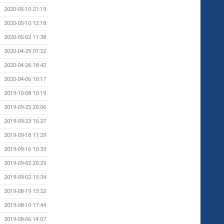
2020-05-10 21:19
2020-05-10 12:18
2020-05-02 11:38
2020-04-29 07:22
2020-04-26 18:42
2020-04-06 10:17
2019-10-08 10:19
2019-09-25 20:06
2019-09-23 16:27
2019-09-18 11:29
2019-09-16 10:33
2019-09-02 20:29
2019-09-02 15:34
2019-08-19 13:22
2019-08-10 17:44
2019-08-06 14:07