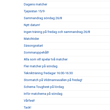
Dagens matcher
Tjejsistan 15/9
Sammandrag söndag 26/8
Nytt datum!
Ingen träning på fredag och sammandrag 26/8
Matchtider
Säsongsstart
Sommaruppehåll!
Alla som vill spelar två matcher
Fler matcher på söndag
Teknikträning fredagar 16:00-16:30
Stormatch på Vildmannavallen på fredag!
Schema Toughest på lördag
Inför matcherna på söndag
Vårfest!
Tack!