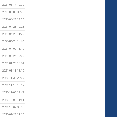
2021-05-17 12:00
2021-05-05 09:26
2021-04-28 12:36
2021-04-28 10:28
2021-04-26 11:29
2021-04-23 13:44
2021-04-09 11:19
2021-03-24 19:09
2021-01-26 16:04
2021-01-11 13:12
2020-11-30 20:07
2020-11-10 15:52
2020-11-05 17:47
2020-10-05 11:51
2020-10-02 08:33
2020-09-28 11:16