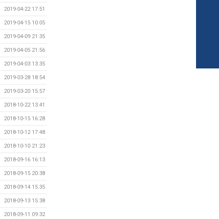
2019-04-22 17:51
2019-04-15 10:05
2019-04-09 21:35
2019-04-05 21:56
2019-04-03 13:35
2019-03-28 18:54
2019-03-20 15:57
2018-10-22 13:41
2018-10-15 16:28
2018-10-12 17:48
2018-10-10 21:23
2018-09-16 16:13
2018-09-15 20:38
2018-09-14 15:35
2018-09-13 15:38
2018-09-11 09:32