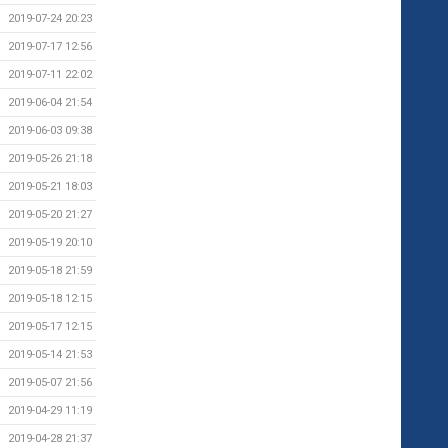
2019-07-24 20:23
2019-07-17 12:56
2019-07-11 22:02
2019-06-04 21:54
2019-06-03 09:38
2019-05-26 21:18
2019-05-21 18:03
2019-05-20 21:27
2019-05-19 20:10
2019-05-18 21:59
2019-05-18 12:15
2019-05-17 12:15
2019-05-14 21:53
2019-05-07 21:56
2019-04-29 11:19
2019-04-28 21:37