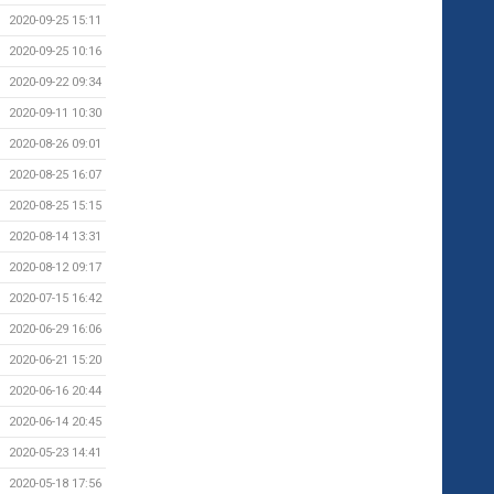
2020-09-25 15:11
2020-09-25 10:16
2020-09-22 09:34
2020-09-11 10:30
2020-08-26 09:01
2020-08-25 16:07
2020-08-25 15:15
2020-08-14 13:31
2020-08-12 09:17
2020-07-15 16:42
2020-06-29 16:06
2020-06-21 15:20
2020-06-16 20:44
2020-06-14 20:45
2020-05-23 14:41
2020-05-18 17:56