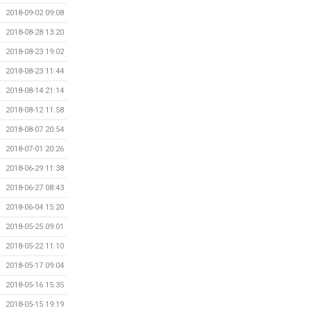
2018-09-02 09:08
2018-08-28 13:20
2018-08-23 19:02
2018-08-23 11:44
2018-08-14 21:14
2018-08-12 11:58
2018-08-07 20:54
2018-07-01 20:26
2018-06-29 11:38
2018-06-27 08:43
2018-06-04 15:20
2018-05-25 09:01
2018-05-22 11:10
2018-05-17 09:04
2018-05-16 15:35
2018-05-15 19:19