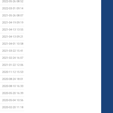
2022-05-26 08:52
2022-03-31 09:14
2021-05-26 08:07
2021-04-19 09:19
2021-04-13 13:55
2021-04-13 09:21
2021-04-01 10:58
2021-03-22 15:41
2021-02-24 16:07
2021-01-22 12:06
2020-11-12 15:53
2020-08-24 18:01
2020-08-10 16:33
2020-05-20 16:39
2020-05-04 10:56
2020-02-20 11:18