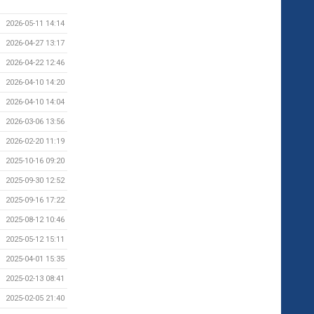
2026-05-11 14:14
2026-04-27 13:17
2026-04-22 12:46
2026-04-10 14:20
2026-04-10 14:04
2026-03-06 13:56
2026-02-20 11:19
2025-10-16 09:20
2025-09-30 12:52
2025-09-16 17:22
2025-08-12 10:46
2025-05-12 15:11
2025-04-01 15:35
2025-02-13 08:41
2025-02-05 21:40