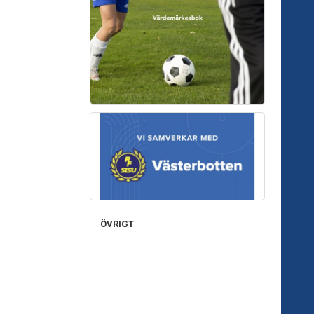
ÖVRIGT