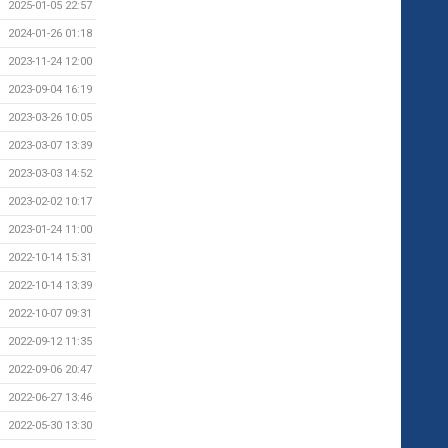
2025-01-05 22:57
2024-01-26 01:18
2023-11-24 12:00
2023-09-04 16:19
2023-03-26 10:05
2023-03-07 13:39
2023-03-03 14:52
2023-02-02 10:17
2023-01-24 11:00
2022-10-14 15:31
2022-10-14 13:39
2022-10-07 09:31
2022-09-12 11:35
2022-09-06 20:47
2022-06-27 13:46
2022-05-30 13:30