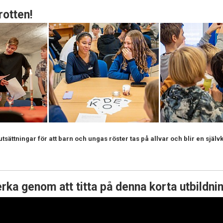
rotten!
sättningar för att barn och ungas röster tas på allvar och blir en självk
rka genom att titta på denna korta utbildnin