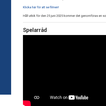
Klicka här för att se filmen!
Håll utkik för den 25 juni 2025 kommer det genomföras en s
Spelarråd