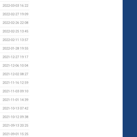
2022-03-03 16:22
2022-02-27 19:09
2022-02-26 22:08
2022-02-25 13:45
2022-02-11 13:57
2022-01-28 19:55
2021-12-27 19:17
2021-12-06 10:04
2021-12-02 08:27
2021-11-16 12:59
2021-11-03 09:10
2021-11-01 14:39
2021-10-13 07:42
2021-10-12 09:38
2021-09-13 20:25
2021-09-01 15:25