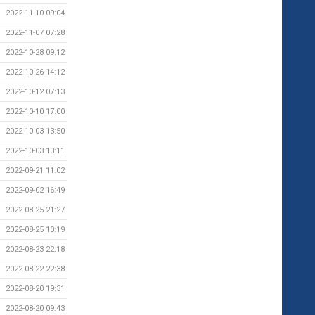
2022-11-10 09:04
2022-11-07 07:28
2022-10-28 09:12
2022-10-26 14:12
2022-10-12 07:13
2022-10-10 17:00
2022-10-03 13:50
2022-10-03 13:11
2022-09-21 11:02
2022-09-02 16:49
2022-08-25 21:27
2022-08-25 10:19
2022-08-23 22:18
2022-08-22 22:38
2022-08-20 19:31
2022-08-20 09:43