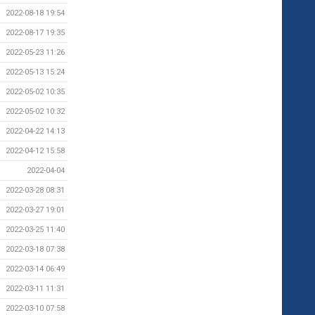
2022-08-18 19:54
2022-08-17 19:35
2022-05-23 11:26
2022-05-13 15:24
2022-05-02 10:35
2022-05-02 10:32
2022-04-22 14:13
2022-04-12 15:58
2022-04-04
2022-03-28 08:31
2022-03-27 19:01
2022-03-25 11:40
2022-03-18 07:38
2022-03-14 06:49
2022-03-11 11:31
2022-03-10 07:58