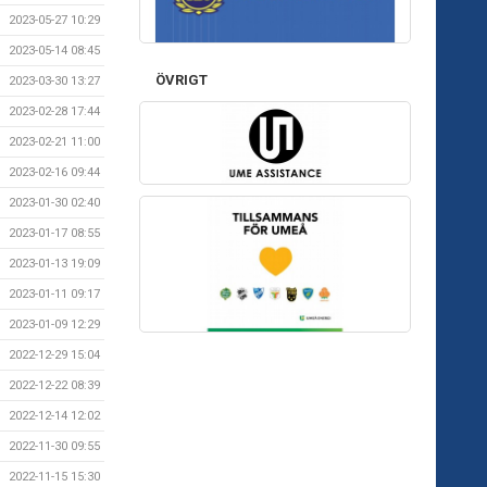
2023-05-27 10:29
2023-05-14 08:45
ÖVRIGT
2023-03-30 13:27
2023-02-28 17:44
2023-02-21 11:00
2023-02-16 09:44
2023-01-30 02:40
2023-01-17 08:55
2023-01-13 19:09
2023-01-11 09:17
2023-01-09 12:29
2022-12-29 15:04
2022-12-22 08:39
2022-12-14 12:02
2022-11-30 09:55
2022-11-15 15:30