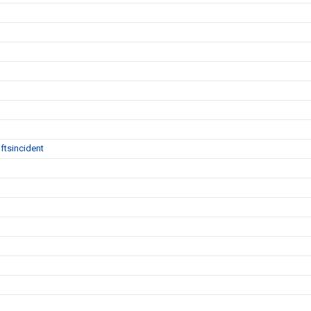
ftsincident