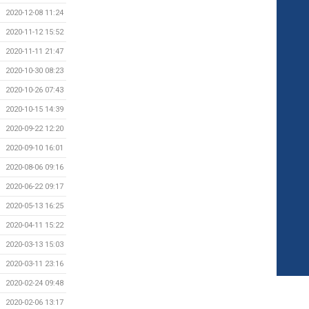
2020-12-08 11:24
2020-11-12 15:52
2020-11-11 21:47
2020-10-30 08:23
2020-10-26 07:43
2020-10-15 14:39
2020-09-22 12:20
2020-09-10 16:01
2020-08-06 09:16
2020-06-22 09:17
2020-05-13 16:25
2020-04-11 15:22
2020-03-13 15:03
2020-03-11 23:16
2020-02-24 09:48
2020-02-06 13:17