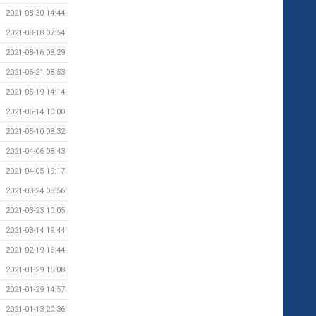
2021-08-30 14:44
2021-08-18 07:54
2021-08-16 08:29
2021-06-21 08:53
2021-05-19 14:14
2021-05-14 10:00
2021-05-10 08:32
2021-04-06 08:43
2021-04-05 19:17
2021-03-24 08:56
2021-03-23 10:05
2021-03-14 19:44
2021-02-19 16:44
2021-01-29 15:08
2021-01-29 14:57
2021-01-13 20:36