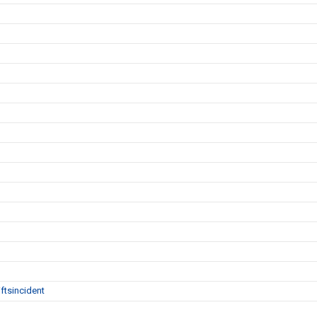
ftsincident