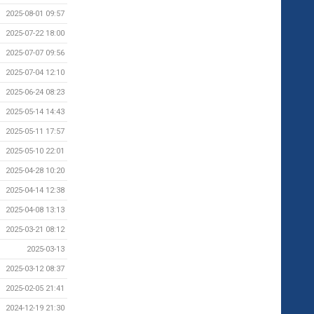
2025-08-01 09:57
2025-07-22 18:00
2025-07-07 09:56
2025-07-04 12:10
2025-06-24 08:23
2025-05-14 14:43
2025-05-11 17:57
2025-05-10 22:01
2025-04-28 10:20
2025-04-14 12:38
2025-04-08 13:13
2025-03-21 08:12
2025-03-13
2025-03-12 08:37
2025-02-05 21:41
2024-12-19 21:30