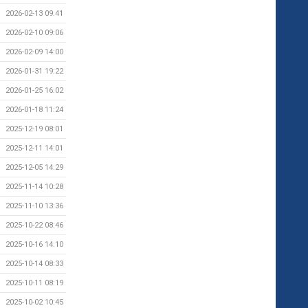
2026-02-13 09:41
2026-02-10 09:06
2026-02-09 14:00
2026-01-31 19:22
2026-01-25 16:02
2026-01-18 11:24
2025-12-19 08:01
2025-12-11 14:01
2025-12-05 14:29
2025-11-14 10:28
2025-11-10 13:36
2025-10-22 08:46
2025-10-16 14:10
2025-10-14 08:33
2025-10-11 08:19
2025-10-02 10:45