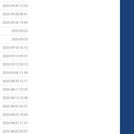
2025-09-30 12:53
2025-09-28 08:41
2025-09-26 15:04
2025-09-24
2025-09-23
2025-09-18 16:16
2025-09-14 09:37
2025-09-12 09:13
2025-09-06 11:00
2025-08-20 15:17
2025-08-17 10:39
2025-08-12 10:48
2025-08-05 20:51
2025-08-03 18:45
2025-08-03 11:47
2025-08-02 09:57