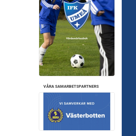
VÅRA SAMARBETSPARTNERS