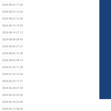
2024-08-26 11:00
2024-08-22 14:26
2024-08-22 13:58
2024-08-19 19:52
2024-08-14 21:12
2024-08-08 08:40
2024-08-06 21:51
2024-08-05 15:28
2024-08-05 08:19
2024-07-25 11:30
2024-07-24 16:44
2024-06-29 11:21
2024-06-28 21:30
2024-06-25 09:50
2024-06-18 23:00
2024-06-12 08:20