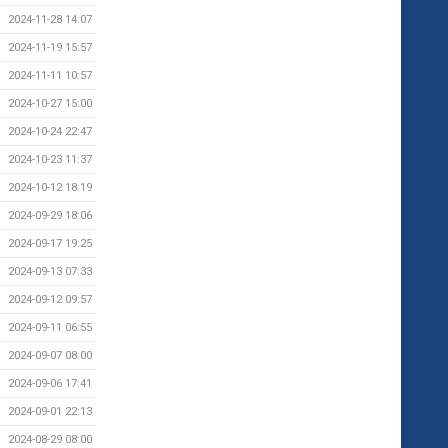
2024-11-28 14:07
2024-11-19 15:57
2024-11-11 10:57
2024-10-27 15:00
2024-10-24 22:47
2024-10-23 11:37
2024-10-12 18:19
2024-09-29 18:06
2024-09-17 19:25
2024-09-13 07:33
2024-09-12 09:57
2024-09-11 06:55
2024-09-07 08:00
2024-09-06 17:41
2024-09-01 22:13
2024-08-29 08:00