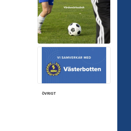
ÖVRIGT