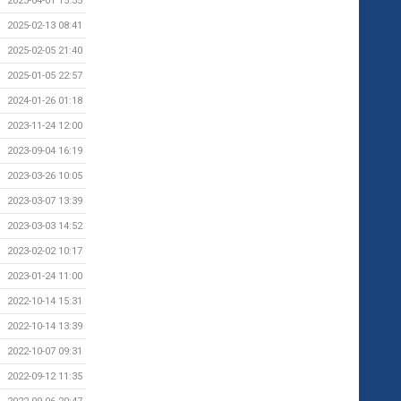
2025-04-01 15:35
2025-02-13 08:41
2025-02-05 21:40
2025-01-05 22:57
2024-01-26 01:18
2023-11-24 12:00
2023-09-04 16:19
2023-03-26 10:05
2023-03-07 13:39
2023-03-03 14:52
2023-02-02 10:17
2023-01-24 11:00
2022-10-14 15:31
2022-10-14 13:39
2022-10-07 09:31
2022-09-12 11:35