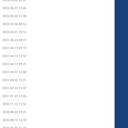
2022-09-06 20:47
2022-06-27 13:46
2022-05-30 13:30
2022-05-26 08:52
2022-03-31 09:14
2021-05-26 08:07
2021-04-19 09:19
2021-04-13 13:55
2021-04-13 09:21
2021-04-01 10:58
2021-03-22 15:41
2021-02-24 16:07
2021-01-22 12:06
2020-11-12 15:53
2020-08-24 18:01
2020-08-10 16:33