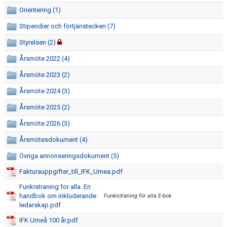
Orientering (1)
Stipendier och förtjänstecken (7)
Styrelsen (2)
Årsmöte 2022 (4)
Årsmöte 2023 (2)
Årsmöte 2024 (3)
Årsmöte 2025 (2)
Årsmöte 2026 (3)
Årsmötesdokument (4)
Övriga annonseringsdokument (5)
Fakturauppgifter_till_IFK_Umea.pdf
Funkistraning for alla. En
handbok om inkluderande
Funkisträning för alla E-bok
ledarskap.pdf
IFK Umeå 100 år.pdf