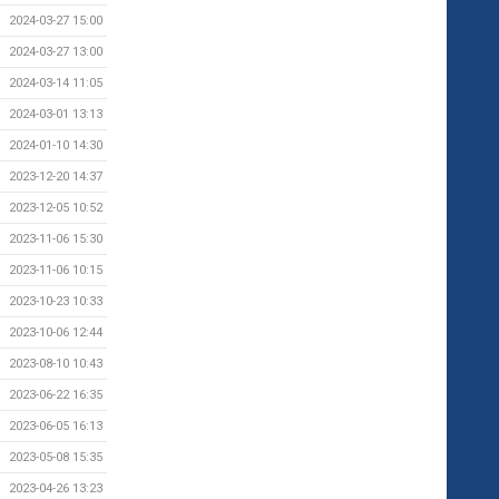
2024-03-27 15:00
2024-03-27 13:00
2024-03-14 11:05
2024-03-01 13:13
2024-01-10 14:30
2023-12-20 14:37
2023-12-05 10:52
2023-11-06 15:30
2023-11-06 10:15
2023-10-23 10:33
2023-10-06 12:44
2023-08-10 10:43
2023-06-22 16:35
2023-06-05 16:13
2023-05-08 15:35
2023-04-26 13:23