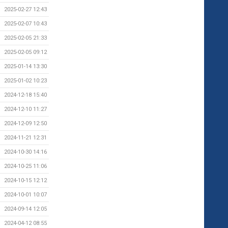
2025-02-27 12:43
2025-02-07 10:43
2025-02-05 21:33
2025-02-05 09:12
2025-01-14 13:30
2025-01-02 10:23
2024-12-18 15:40
2024-12-10 11:27
2024-12-09 12:50
2024-11-21 12:31
2024-10-30 14:16
2024-10-25 11:06
2024-10-15 12:12
2024-10-01 10:07
2024-09-14 12:05
2024-04-12 08:55