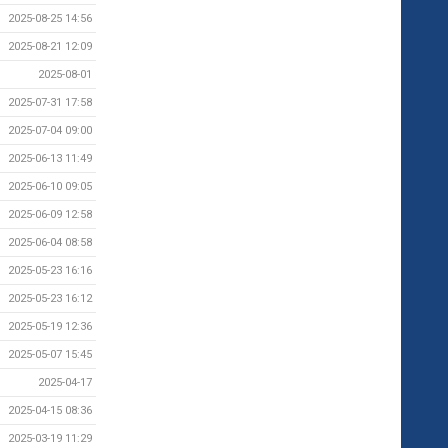
2025-08-25 14:56
2025-08-21 12:09
2025-08-01
2025-07-31 17:58
2025-07-04 09:00
2025-06-13 11:49
2025-06-10 09:05
2025-06-09 12:58
2025-06-04 08:58
2025-05-23 16:16
2025-05-23 16:12
2025-05-19 12:36
2025-05-07 15:45
2025-04-17
2025-04-15 08:36
2025-03-19 11:29