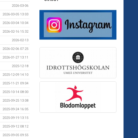
2026-03-06
2026-03-05 13:03
2026-03-04 10:04
2026-02-16 15:32
2026-02-13
2026-02-06 07:25
2026-01-27 13:11
2025-12-18
2025-12-09 14:10
2025-11-21 09:04
2025-10-14 08:00
2025-09-25 13:08
2025-09-24 16:05
2025-09-19 13:15
2025-09-12 08:12
2025-09-05 09:55