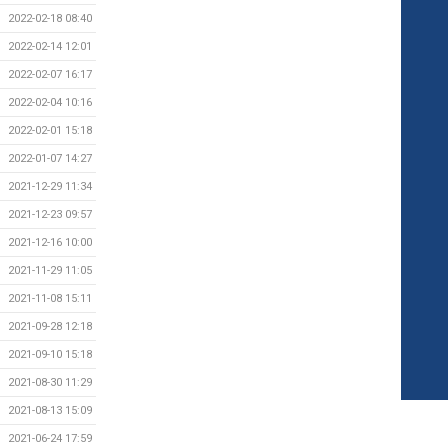
2022-02-18 08:40
2022-02-14 12:01
2022-02-07 16:17
2022-02-04 10:16
2022-02-01 15:18
2022-01-07 14:27
2021-12-29 11:34
2021-12-23 09:57
2021-12-16 10:00
2021-11-29 11:05
2021-11-08 15:11
2021-09-28 12:18
2021-09-10 15:18
2021-08-30 11:29
2021-08-13 15:09
2021-06-24 17:59