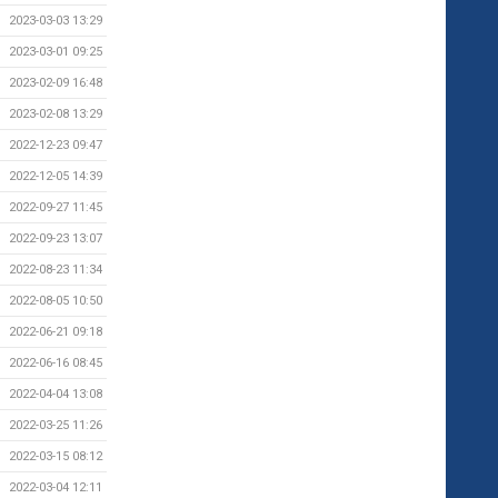
2023-03-03 13:29
2023-03-01 09:25
2023-02-09 16:48
2023-02-08 13:29
2022-12-23 09:47
2022-12-05 14:39
2022-09-27 11:45
2022-09-23 13:07
2022-08-23 11:34
2022-08-05 10:50
2022-06-21 09:18
2022-06-16 08:45
2022-04-04 13:08
2022-03-25 11:26
2022-03-15 08:12
2022-03-04 12:11