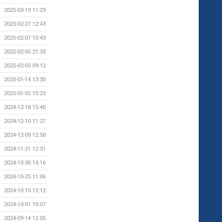
2025-03-19 11:29
2025-02-27 12:43
2025-02-07 10:43
2025-02-05 21:33
2025-02-05 09:12
2025-01-14 13:30
2025-01-02 10:23
2024-12-18 15:40
2024-12-10 11:27
2024-12-09 12:50
2024-11-21 12:31
2024-10-30 14:16
2024-10-25 11:06
2024-10-15 12:12
2024-10-01 10:07
2024-09-14 12:05