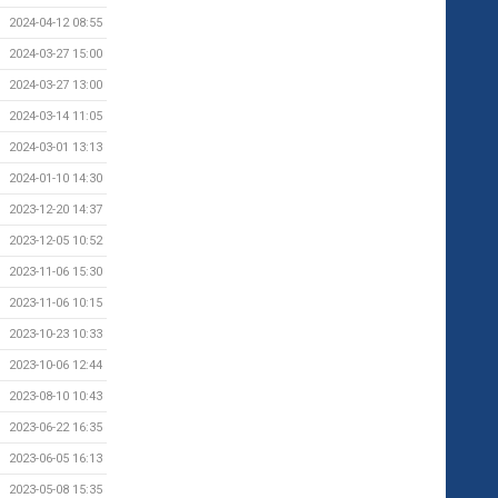
2024-04-12 08:55
2024-03-27 15:00
2024-03-27 13:00
2024-03-14 11:05
2024-03-01 13:13
2024-01-10 14:30
2023-12-20 14:37
2023-12-05 10:52
2023-11-06 15:30
2023-11-06 10:15
2023-10-23 10:33
2023-10-06 12:44
2023-08-10 10:43
2023-06-22 16:35
2023-06-05 16:13
2023-05-08 15:35