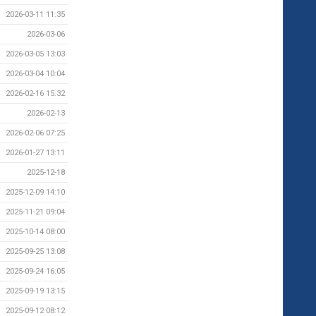
2026-03-11 11:35
2026-03-06
2026-03-05 13:03
2026-03-04 10:04
2026-02-16 15:32
2026-02-13
2026-02-06 07:25
2026-01-27 13:11
2025-12-18
2025-12-09 14:10
2025-11-21 09:04
2025-10-14 08:00
2025-09-25 13:08
2025-09-24 16:05
2025-09-19 13:15
2025-09-12 08:12