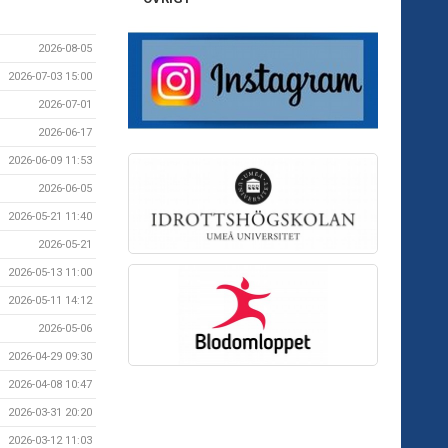
2026-08-05
2026-07-03 15:00
2026-07-01
2026-06-17
2026-06-09 11:53
2026-06-05
2026-05-21 11:40
2026-05-21
2026-05-13 11:00
2026-05-11 14:12
2026-05-06
2026-04-29 09:30
2026-04-08 10:47
2026-03-31 20:20
2026-03-12 11:03