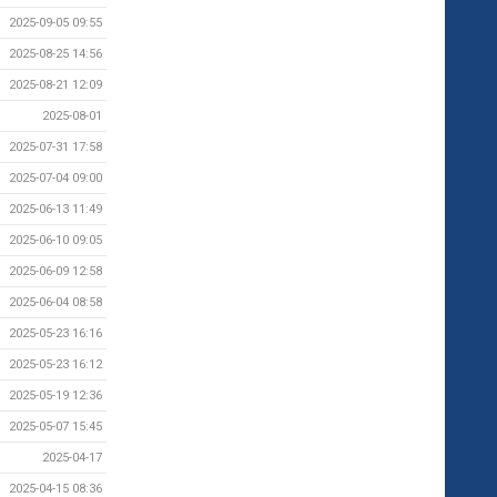
2025-09-05 09:55
2025-08-25 14:56
2025-08-21 12:09
2025-08-01
2025-07-31 17:58
2025-07-04 09:00
2025-06-13 11:49
2025-06-10 09:05
2025-06-09 12:58
2025-06-04 08:58
2025-05-23 16:16
2025-05-23 16:12
2025-05-19 12:36
2025-05-07 15:45
2025-04-17
2025-04-15 08:36