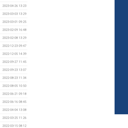
2023-04-26 13:23
2023-03-03 13:29
2023-03-01 09:25
2023-02-09 16:48
2023-02-08 13:29
2022-12-23 09:47
2022-12-05 14:39
2022-09-27 11:45
2022-09-23 13:07
2022-08-23 11:34
2022-08-05 10:50
2022-06-21 09:18
2022-06-16 08:45
2022-04-04 13:08
2022-03-25 11:26
2022-03-15 08:12