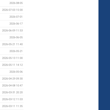
2026-08-05
2026-07-03 15:00
2026-07-01
2026-06-17
2026-06-09 11:53
2026-06-05
2026-05-21 11:40
2026-05-21
2026-05-13 11:00
2026-05-11 14:12
2026-05-06
2026-04-29 09:30
2026-04-08 10:47
2026-03-31 20:20
2026-03-12 11:03
2026-03-11 11:35