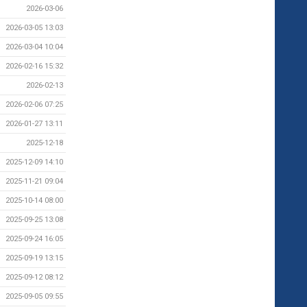
2026-03-06
2026-03-05 13:03
2026-03-04 10:04
2026-02-16 15:32
2026-02-13
2026-02-06 07:25
2026-01-27 13:11
2025-12-18
2025-12-09 14:10
2025-11-21 09:04
2025-10-14 08:00
2025-09-25 13:08
2025-09-24 16:05
2025-09-19 13:15
2025-09-12 08:12
2025-09-05 09:55