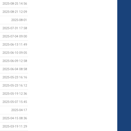
2025-08-25 14:56
2025-08-21 12:09
2025-08-01
2025-07-31 17:58
2025-07-04 09:00
2025-06-13 11:49
2025-06-10 09:05
2025-06-09 12:58
2025-06-04 08:58
2025-05-23 16:16
2025-05-23 16:12
2025-05-19 12:36
2025-05-07 15:45
2025-04-17
2025-04-15 08:36
2025-03-19 11:29