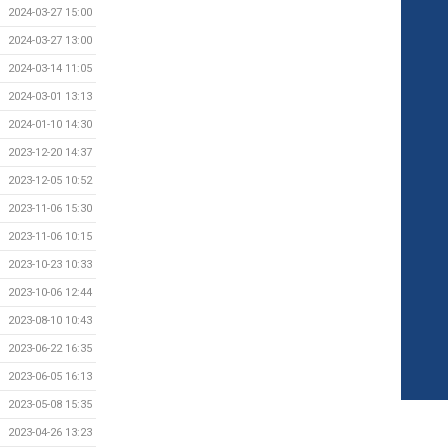
2024-03-27 15:00
2024-03-27 13:00
2024-03-14 11:05
2024-03-01 13:13
2024-01-10 14:30
2023-12-20 14:37
2023-12-05 10:52
2023-11-06 15:30
2023-11-06 10:15
2023-10-23 10:33
2023-10-06 12:44
2023-08-10 10:43
2023-06-22 16:35
2023-06-05 16:13
2023-05-08 15:35
2023-04-26 13:23