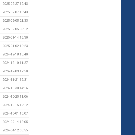
2025-02-27 12:43
2025-02-07 10:43
2025-02-05 21:33
2025-02-05 09:12
2025-01-14 13:30
2025-01-02 10:23
2024-12-18 15:40
2024-12-10 11:27
2024-12-09 12:50
2024-11-21 12:31
2024-10-30 14:16
2024-10-25 11:06
2024-10-15 12:12
2024-10-01 10:07
2024-09-14 12:05
2024-04-12 08:55