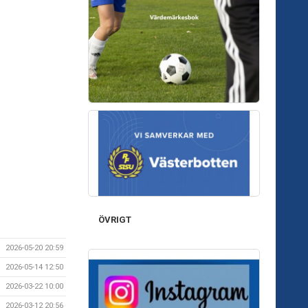
ÖVRIGT
2026-05-20 20:59
2026-05-14 12:50
2026-03-22 10:00
2026-03-12 20:56