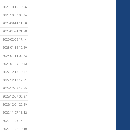
2023-10-15 10:56
2023-10-07 09:24
2023-08-14 11:10
2023-04-24 21:58
2023-02-05 17:14
2023-01-15 12:59
2023-01-14 09:23
2023-01-09 13:33
2022-12-13 10:07
2022-12-12 12:51
2022-12-08 12:55
2022-12-07 06:27
2022-12-01 20:29
2022-11-27 16:42
2022-11-26 15:11
2022-11-22 13:40