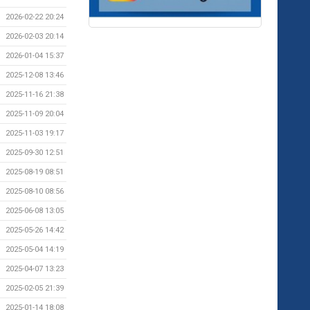
2026-02-22 20:24
2026-02-03 20:14
2026-01-04 15:37
2025-12-08 13:46
2025-11-16 21:38
2025-11-09 20:04
2025-11-03 19:17
2025-09-30 12:51
2025-08-19 08:51
2025-08-10 08:56
2025-06-08 13:05
2025-05-26 14:42
2025-05-04 14:19
2025-04-07 13:23
2025-02-05 21:39
2025-01-14 18:08