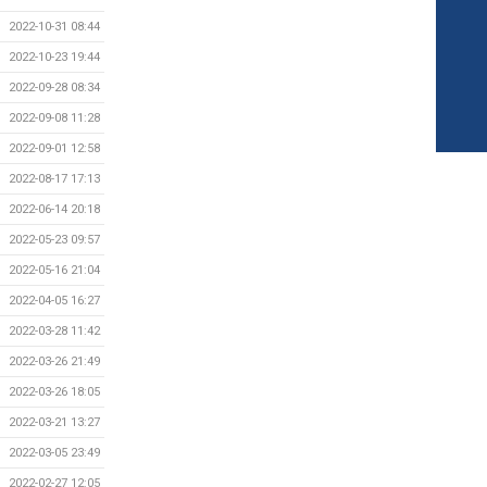
2022-10-31 08:44
2022-10-23 19:44
2022-09-28 08:34
2022-09-08 11:28
2022-09-01 12:58
2022-08-17 17:13
2022-06-14 20:18
2022-05-23 09:57
2022-05-16 21:04
2022-04-05 16:27
2022-03-28 11:42
2022-03-26 21:49
2022-03-26 18:05
2022-03-21 13:27
2022-03-05 23:49
2022-02-27 12:05