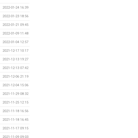
2022-01-24 16:39
2022-01-23 18:56
2022-01-21 09:45
2022-01-09 11:48
2022-01-04 12:57
2021-12-17 10:17
2021-12-13 19:27
2021-12-13 07:42
2021-12-06 21:19
2021-12-04 15:06
2021-11-29 08:32
2021-11-25 12:15
2021-11-18 16:56
2021-11-18 16:45
2021-11-17 09:15
2021-11-09 09:03