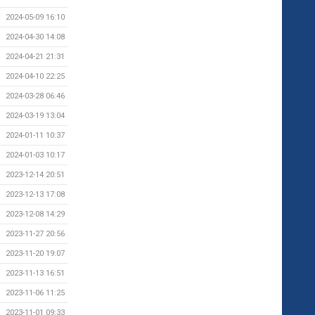
2024-05-09 16:10
2024-04-30 14:08
2024-04-21 21:31
2024-04-10 22:25
2024-03-28 06:46
2024-03-19 13:04
2024-01-11 10:37
2024-01-03 10:17
2023-12-14 20:51
2023-12-13 17:08
2023-12-08 14:29
2023-11-27 20:56
2023-11-20 19:07
2023-11-13 16:51
2023-11-06 11:25
2023-11-01 09:33