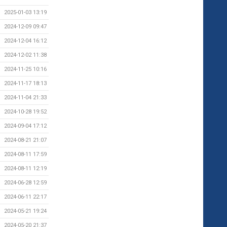
2025-01-03 13:19
2024-12-09 09:47
2024-12-04 16:12
2024-12-02 11:38
2024-11-25 10:16
2024-11-17 18:13
2024-11-04 21:33
2024-10-28 19:52
2024-09-04 17:12
2024-08-21 21:07
2024-08-11 17:59
2024-08-11 12:19
2024-06-28 12:59
2024-06-11 22:17
2024-05-21 19:24
2024-05-20 21:37