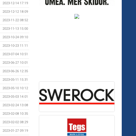
2023-12-14 17:19
2023-12-12 18:09
2023-11-22 08:52
2023-11-13 15:00
2023-10-24 09:10
2023-10-23 11:11
2023-07-04 10:51
2023-06-27 10:01
2023-06-26 12:35
2023-05-11 15:31
2023-05-10 10:12
2023-05-03 14:01
2023-02-24 13:08
2023-02-08 10:35
2023-02-02 08:29
2023-01-27 09:19