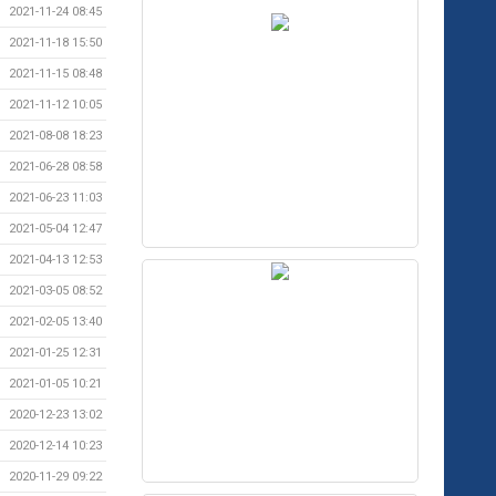
2021-11-24 08:45
2021-11-18 15:50
2021-11-15 08:48
2021-11-12 10:05
2021-08-08 18:23
2021-06-28 08:58
2021-06-23 11:03
2021-05-04 12:47
2021-04-13 12:53
2021-03-05 08:52
2021-02-05 13:40
2021-01-25 12:31
2021-01-05 10:21
2020-12-23 13:02
2020-12-14 10:23
2020-11-29 09:22