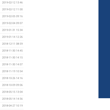
2019-02-12 13:46
2019-02-12 11:00
2019-02-05 09:16
2019-02-04 09:07
2019-01-31 15:34
2019-01-14 12:26
2018-12-11 08:59
2018-11-30 14:45
2018-11-30 14:15
2018-11-30 14:07
2018-11-19 10:54
2018-10-26 14:16
2018-10-09 09:06
2018-05-15 13:04
2018-05-14 14:56
2018-04-27 10:19