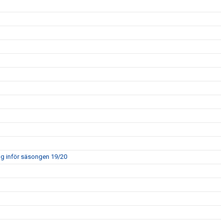
ng inför säsongen 19/20