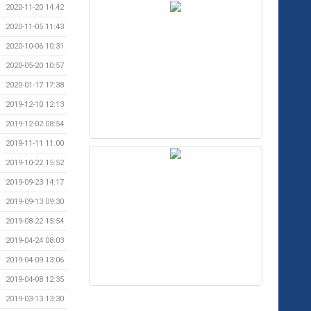
2020-11-20 14:42
2020-11-05 11:43
2020-10-06 10:31
2020-05-20 10:57
2020-01-17 17:38
2019-12-10 12:13
2019-12-02 08:54
2019-11-11 11:00
2019-10-22 15:52
2019-09-23 14:17
2019-09-13 09:30
2019-08-22 15:54
2019-04-24 08:03
2019-04-09 13:06
2019-04-08 12:35
2019-03-13 13:30