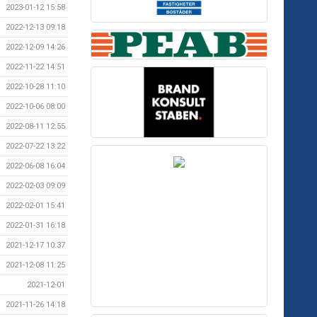
2023-01-12 15:58
2022-12-13 09:18
2022-12-09 14:26
2022-11-22 14:51
2022-10-28 11:10
2022-10-06 08:00
2022-08-11 12:55
2022-07-22 13:22
2022-06-08 16:04
2022-02-03 09:09
2022-02-01 15:41
2022-01-31 16:18
2021-12-17 10:37
2021-12-08 11:25
2021-12-01
2021-11-26 14:18