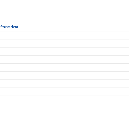
ftsincident