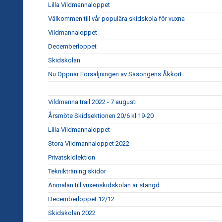
Lilla Vildmannaloppet
Välkommen till vår populära skidskola för vuxna
Vildmannaloppet
Decemberloppet
Skidskolan
Nu Öppnar Försäljningen av Säsongens Åkkort
Vildmanna trail 2022 - 7 augusti
Årsmöte Skidsektionen 20/6 kl 19-20
Lilla Vildmannaloppet
Stora Vildmannaloppet 2022
Privatskidlektion
Teknikträning skidor
Anmälan till vuxenskidskolan är stängd
Decemberloppet 12/12
Skidskolan 2022