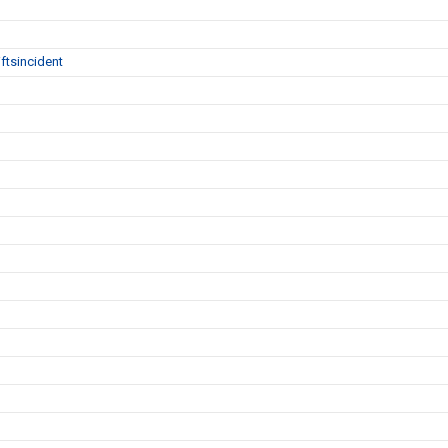
ftsincident