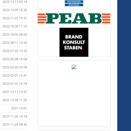
2022-12-13 09:18
2022-12-09 14:26
2022-11-22 14:51
2022-10-28 11:10
2022-10-06 08:00
2022-08-11 12:55
2022-07-22 13:22
2022-06-08 16:04
2022-02-03 09:09
2022-02-01 15:41
2022-01-31 16:18
2021-12-17 10:37
2021-12-08 11:25
2021-12-01
2021-11-26 14:18
2021-11-24 08:45