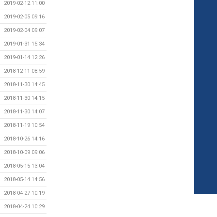
2019-02-12 11:00
2019-02-05 09:16
2019-02-04 09:07
2019-01-31 15:34
2019-01-14 12:26
2018-12-11 08:59
2018-11-30 14:45
2018-11-30 14:15
2018-11-30 14:07
2018-11-19 10:54
2018-10-26 14:16
2018-10-09 09:06
2018-05-15 13:04
2018-05-14 14:56
2018-04-27 10:19
2018-04-24 10:29