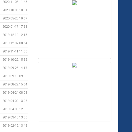
2020-11-05 11:43
2020-10-06 10:31
2020-05-20 10:57
2020-01-17 17:38
2019-12-10 12:13
2019-12-02 08:54
2019-11-11 11:00
2019-10-22 15:52
2019-09-23 14:17
2019-09-13 09:30
2019-08-22 15:54
2019-04-24 08:03
2019-04-09 13:06
2019-04-08 12:35
2019-03-13 13:30
2019-02-12 13:46