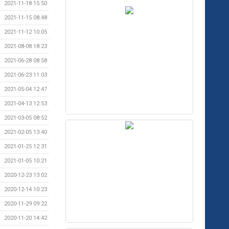
2021-11-18 15:50
2021-11-15 08:48
2021-11-12 10:05
2021-08-08 18:23
2021-06-28 08:58
2021-06-23 11:03
2021-05-04 12:47
2021-04-13 12:53
2021-03-05 08:52
2021-02-05 13:40
2021-01-25 12:31
2021-01-05 10:21
2020-12-23 13:02
2020-12-14 10:23
2020-11-29 09:22
2020-11-20 14:42