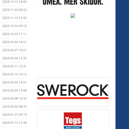
2023-12-12 18:09
2023-11-22 08:52
2023-11-13 15:00
2023-10-24 09:10
2023-10-23 11:11
2023-07-04 10:51
2023-06-27 10:01
2023-06-26 12:35
2023-05-11 15:31
2023-05-10 10:12
2023-05-03 14:01
2023-02-24 13:08
2023-02-08 10:35
2023-02-02 08:29
2023-01-27 09:19
2023-01-12 15:58