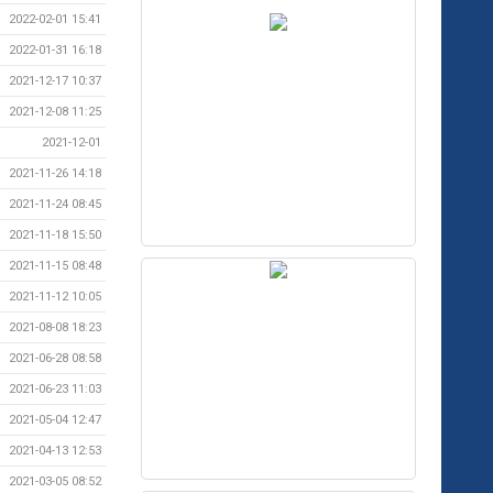
2022-02-01 15:41
2022-01-31 16:18
2021-12-17 10:37
2021-12-08 11:25
2021-12-01
2021-11-26 14:18
2021-11-24 08:45
2021-11-18 15:50
2021-11-15 08:48
2021-11-12 10:05
2021-08-08 18:23
2021-06-28 08:58
2021-06-23 11:03
2021-05-04 12:47
2021-04-13 12:53
2021-03-05 08:52