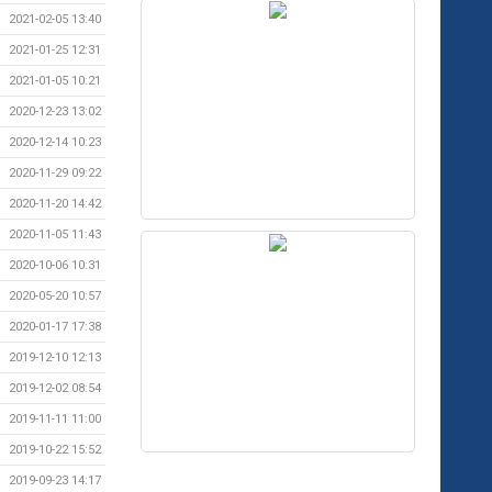
2021-02-05 13:40
2021-01-25 12:31
2021-01-05 10:21
2020-12-23 13:02
2020-12-14 10:23
2020-11-29 09:22
2020-11-20 14:42
2020-11-05 11:43
2020-10-06 10:31
2020-05-20 10:57
2020-01-17 17:38
2019-12-10 12:13
2019-12-02 08:54
2019-11-11 11:00
2019-10-22 15:52
2019-09-23 14:17