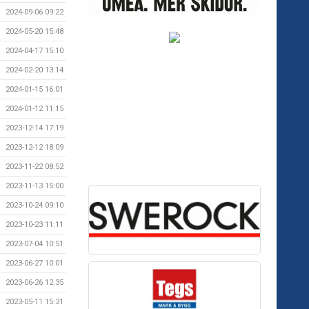
2024-09-06 09:22
2024-05-20 15:48
2024-04-17 15:10
2024-02-20 13:14
2024-01-15 16:01
2024-01-12 11:15
2023-12-14 17:19
2023-12-12 18:09
2023-11-22 08:52
2023-11-13 15:00
2023-10-24 09:10
2023-10-23 11:11
2023-07-04 10:51
2023-06-27 10:01
2023-06-26 12:35
2023-05-11 15:31