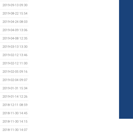
2019-09-13 09:30
2019-08-22 15:54
2019-04-24 08:03
2019-04-09 13:06
2019-04-08 12:35
2019-03-13 13:30
2019-02-12 13:46
2019-02-12 11:00
2019-02-05 09:16
2019-02-04 09:07
2019-01-31 15:34
2019-01-14 12:26
2018-12-11 08:59
2018-11-30 14:45
2018-11-30 14:15
2018-11-30 14:07