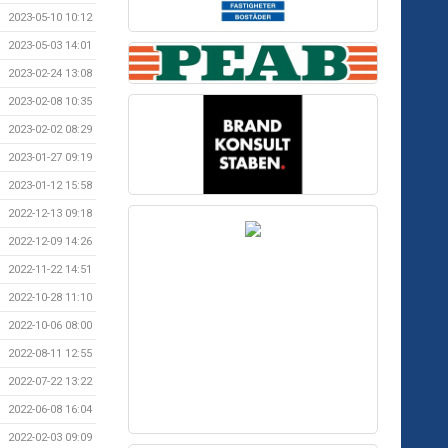
2023-05-10 10:12
2023-05-03 14:01
2023-02-24 13:08
2023-02-08 10:35
2023-02-02 08:29
2023-01-27 09:19
2023-01-12 15:58
2022-12-13 09:18
2022-12-09 14:26
2022-11-22 14:51
2022-10-28 11:10
2022-10-06 08:00
2022-08-11 12:55
2022-07-22 13:22
2022-06-08 16:04
2022-02-03 09:09