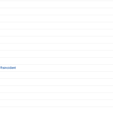
ftsincident