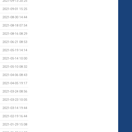
2021-09-13 20:25
2021-09-01 15:25
2021-08-30 14:44
2021-08-18 07:54
2021-08-16 08:29
2021-06-21 08:53
2021-05-19 14:14
2021-05-14 10:00
2021-05-10 08:32
2021-04-06 08:43
2021-04-05 19:17
2021-03-24 08:56
2021-03-23 10:05
2021-03-14 19:44
2021-02-19 16:44
2021-01-29 15:08