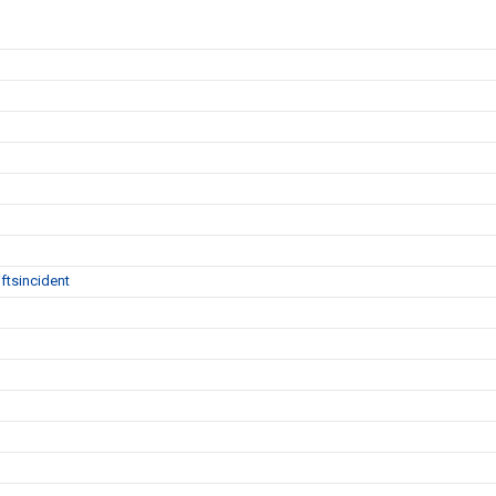
ftsincident