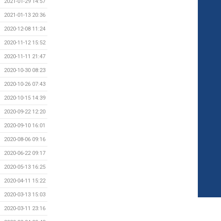
2021-01-29 14:57
2021-01-13 20:36
2020-12-08 11:24
2020-11-12 15:52
2020-11-11 21:47
2020-10-30 08:23
2020-10-26 07:43
2020-10-15 14:39
2020-09-22 12:20
2020-09-10 16:01
2020-08-06 09:16
2020-06-22 09:17
2020-05-13 16:25
2020-04-11 15:22
2020-03-13 15:03
2020-03-11 23:16