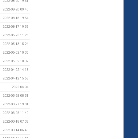
2022-08-20 19:31
2022-08-20 09:43
2022-08-18 19:54
2022-08-17 19:35
2022-05-23 11:26
2022-05-13 15:24
2022-05-02 10:35
2022-05-02 10:32
2022-04-22 14:13
2022-04-12 15:58
2022-04-04
2022-03-28 08:31
2022-03-27 19:01
2022-03-25 11:40
2022-03-18 07:38
2022-03-14 06:49