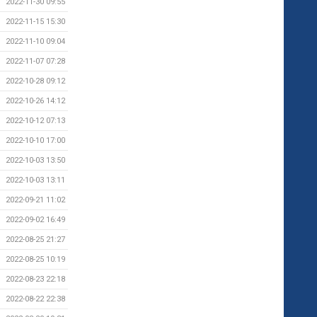
2022-11-30 09:55
2022-11-15 15:30
2022-11-10 09:04
2022-11-07 07:28
2022-10-28 09:12
2022-10-26 14:12
2022-10-12 07:13
2022-10-10 17:00
2022-10-03 13:50
2022-10-03 13:11
2022-09-21 11:02
2022-09-02 16:49
2022-08-25 21:27
2022-08-25 10:19
2022-08-23 22:18
2022-08-22 22:38