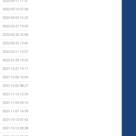
2022-03-11 11:31
2022-03-10 07:58
2022-03-03 16:22
2022-02-27 19:09
2022-02-26 22:08
2022-02-25 13:45
2022-02-11 13:57
2022-01-28 19:55
2021-12-27 19:17
2021-12-06 10:04
2021-12-02 08:27
2021-11-16 12:59
2021-11-03 09:10
2021-11-01 14:39
2021-10-13 07:42
2021-10-12 09:38