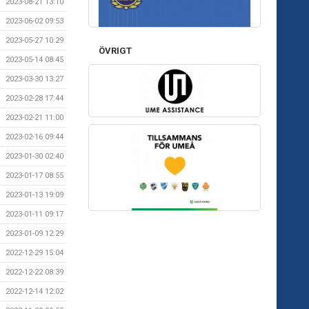
2023-08-21 13:10
2023-06-02 09:53
2023-05-27 10:29
ÖVRIGT
2023-05-14 08:45
2023-03-30 13:27
2023-02-28 17:44
2023-02-21 11:00
2023-02-16 09:44
2023-01-30 02:40
2023-01-17 08:55
2023-01-13 19:09
2023-01-11 09:17
2023-01-09 12:29
2022-12-29 15:04
2022-12-22 08:39
2022-12-14 12:02