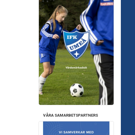
VÅRA SAMARBETSPARTNERS