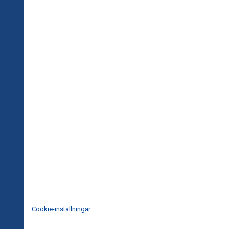
Cookie-inställningar