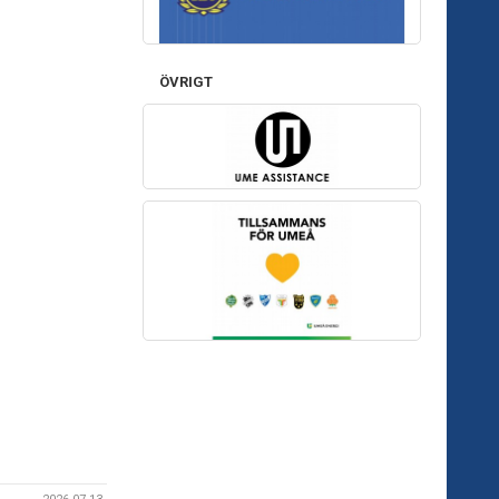
ÖVRIGT