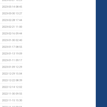
2023-05-27 10:29
2023-05-14 08:45
2023-03-30 13:27
2023-02-28 17:44
2023-02-21 11:00
2023-02-16 09:44
2023-01-30 02:40
2023-01-17 08:55
2023-01-13 19:09
2023-01-11 09:17
2023-01-09 12:29
2022-12-29 15:04
2022-12-22 08:39
2022-12-14 12:02
2022-11-30 09:55
2022-11-15 15:30