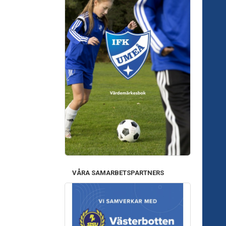
VÅRA SAMARBETSPARTNERS