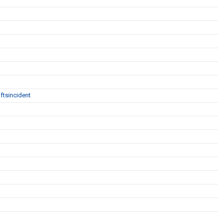
ftsincident