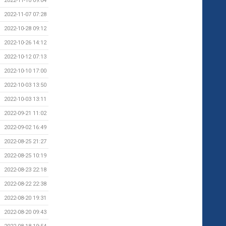
2022-11-10 09:04
2022-11-07 07:28
2022-10-28 09:12
2022-10-26 14:12
2022-10-12 07:13
2022-10-10 17:00
2022-10-03 13:50
2022-10-03 13:11
2022-09-21 11:02
2022-09-02 16:49
2022-08-25 21:27
2022-08-25 10:19
2022-08-23 22:18
2022-08-22 22:38
2022-08-20 19:31
2022-08-20 09:43