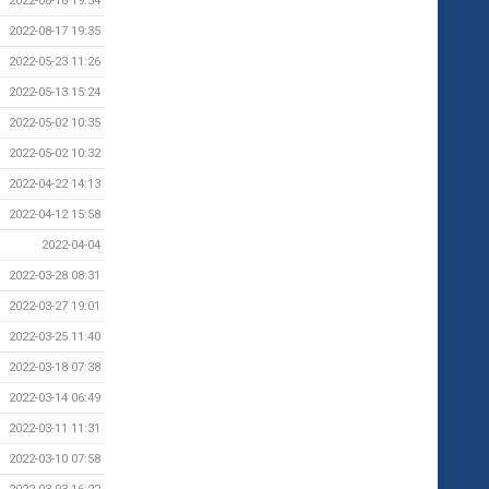
2022-08-18 19:54
2022-08-17 19:35
2022-05-23 11:26
2022-05-13 15:24
2022-05-02 10:35
2022-05-02 10:32
2022-04-22 14:13
2022-04-12 15:58
2022-04-04
2022-03-28 08:31
2022-03-27 19:01
2022-03-25 11:40
2022-03-18 07:38
2022-03-14 06:49
2022-03-11 11:31
2022-03-10 07:58