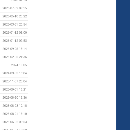
2026-07-13
2026-07-02 09:15
2026-05-10 20:22
2026-03-31 20:54
2026-01-12 08:00
2026-01-12 07:53
2025-09-25 15:14
2025-02-05 21:36
2024-10-05
2024-09-03 15:04
2023-11-07 20:04
2023-09-01 15:21
2023-08-30 13:36
2023-08-23 12:18
2023-08-21 13:10
2023-06-02 09:53