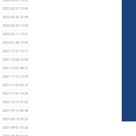
2022-03-03 16:22
2022-02-27 19:09
2022-02-26 22:08
2022-02-25 13:45
2022-02-11 13:57
2022-01-28 19:55
2021-12-27 19:17
2021-12-06 10:04
2021-12-02 08:27
2021-11-16 12:59
2021-11-03 09:10
2021-11-01 14:39
2021-10-13 07:42
2021-10-12 09:38
2021-09-13 20:25
2021-09-01 15:25