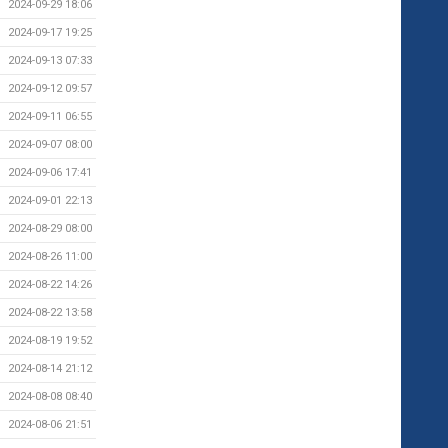
2024-09-29 18:06
2024-09-17 19:25
2024-09-13 07:33
2024-09-12 09:57
2024-09-11 06:55
2024-09-07 08:00
2024-09-06 17:41
2024-09-01 22:13
2024-08-29 08:00
2024-08-26 11:00
2024-08-22 14:26
2024-08-22 13:58
2024-08-19 19:52
2024-08-14 21:12
2024-08-08 08:40
2024-08-06 21:51