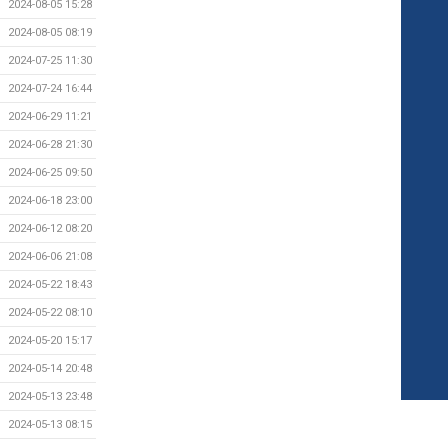
2024-08-05 15:28
2024-08-05 08:19
2024-07-25 11:30
2024-07-24 16:44
2024-06-29 11:21
2024-06-28 21:30
2024-06-25 09:50
2024-06-18 23:00
2024-06-12 08:20
2024-06-06 21:08
2024-05-22 18:43
2024-05-22 08:10
2024-05-20 15:17
2024-05-14 20:48
2024-05-13 23:48
2024-05-13 08:15