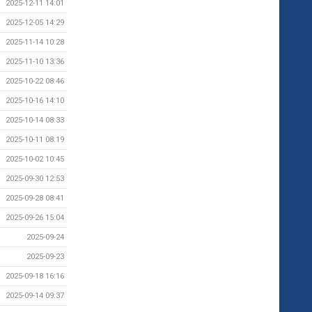
2025-12-11 14:01
2025-12-05 14:29
2025-11-14 10:28
2025-11-10 13:36
2025-10-22 08:46
2025-10-16 14:10
2025-10-14 08:33
2025-10-11 08:19
2025-10-02 10:45
2025-09-30 12:53
2025-09-28 08:41
2025-09-26 15:04
2025-09-24
2025-09-23
2025-09-18 16:16
2025-09-14 09:37