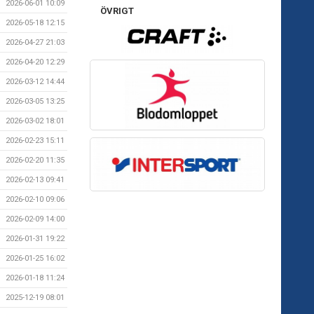
2026-06-01 10:09
ÖVRIGT
2026-05-18 12:15
2026-04-27 21:03
2026-04-20 12:29
2026-03-12 14:44
2026-03-05 13:25
2026-03-02 18:01
2026-02-23 15:11
2026-02-20 11:35
2026-02-13 09:41
2026-02-10 09:06
2026-02-09 14:00
2026-01-31 19:22
2026-01-25 16:02
2026-01-18 11:24
2025-12-19 08:01