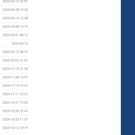
2025-05-10 22:01
2025-04-28 10:20
2025-04-14 12:38
2025-04-08 13:13
2025-03-21 08:12
2025-03-13
2025-03-12 08:37
2025-02-05 21:41
2024-12-19 21:30
2024-11-28 14:07
2024-11-19 15:57
2024-11-11 10:57
2024-10-27 15:00
2024-10-24 22:47
2024-10-23 11:37
2024-10-12 18:19