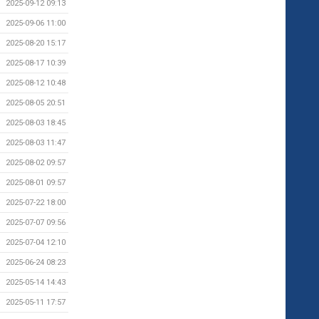
2025-09-12 09:13
2025-09-06 11:00
2025-08-20 15:17
2025-08-17 10:39
2025-08-12 10:48
2025-08-05 20:51
2025-08-03 18:45
2025-08-03 11:47
2025-08-02 09:57
2025-08-01 09:57
2025-07-22 18:00
2025-07-07 09:56
2025-07-04 12:10
2025-06-24 08:23
2025-05-14 14:43
2025-05-11 17:57