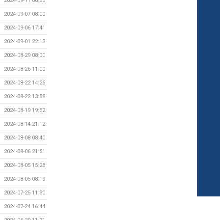
2024-09-11 06:55
2024-09-07 08:00
2024-09-06 17:41
2024-09-01 22:13
2024-08-29 08:00
2024-08-26 11:00
2024-08-22 14:26
2024-08-22 13:58
2024-08-19 19:52
2024-08-14 21:12
2024-08-08 08:40
2024-08-06 21:51
2024-08-05 15:28
2024-08-05 08:19
2024-07-25 11:30
2024-07-24 16:44