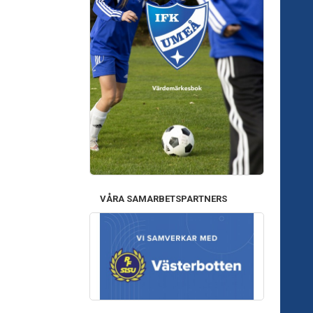
VÅRA SAMARBETSPARTNERS