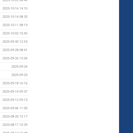
2025-10-22 08:46
2025-10-16 14:10
2025-10-14 08:33
2025-10-11 08:19
2025-10-02 10:45
2025-09-30 12:53
2025-09-28 08:41
2025-09-26 15:04
2025-09-24
2025-09-23
2025-09-18 16:16
2025-09-14 09:37
2025-09-12 09:13
2025-09-06 11:00
2025-08-20 15:17
2025-08-17 10:39