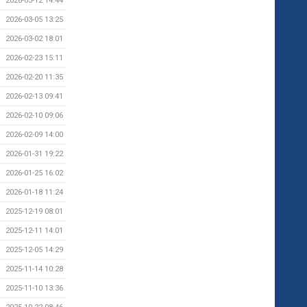
2026-03-12 14:44
2026-03-05 13:25
2026-03-02 18:01
2026-02-23 15:11
2026-02-20 11:35
2026-02-13 09:41
2026-02-10 09:06
2026-02-09 14:00
2026-01-31 19:22
2026-01-25 16:02
2026-01-18 11:24
2025-12-19 08:01
2025-12-11 14:01
2025-12-05 14:29
2025-11-14 10:28
2025-11-10 13:36