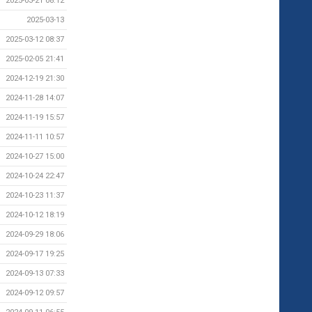
2025-03-21 08:12
2025-03-13
2025-03-12 08:37
2025-02-05 21:41
2024-12-19 21:30
2024-11-28 14:07
2024-11-19 15:57
2024-11-11 10:57
2024-10-27 15:00
2024-10-24 22:47
2024-10-23 11:37
2024-10-12 18:19
2024-09-29 18:06
2024-09-17 19:25
2024-09-13 07:33
2024-09-12 09:57