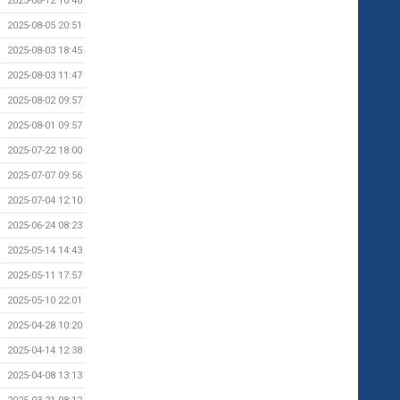
2025-08-12 10:48
2025-08-05 20:51
2025-08-03 18:45
2025-08-03 11:47
2025-08-02 09:57
2025-08-01 09:57
2025-07-22 18:00
2025-07-07 09:56
2025-07-04 12:10
2025-06-24 08:23
2025-05-14 14:43
2025-05-11 17:57
2025-05-10 22:01
2025-04-28 10:20
2025-04-14 12:38
2025-04-08 13:13