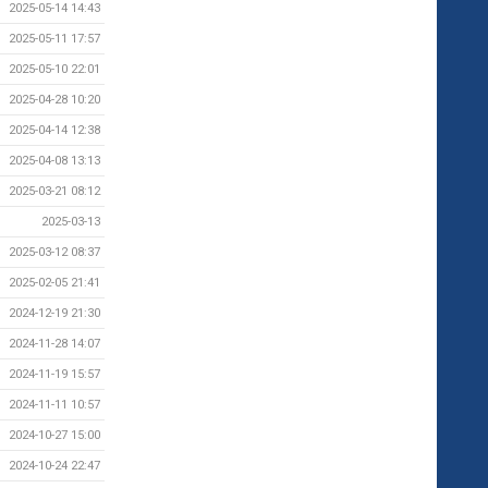
2025-05-14 14:43
2025-05-11 17:57
2025-05-10 22:01
2025-04-28 10:20
2025-04-14 12:38
2025-04-08 13:13
2025-03-21 08:12
2025-03-13
2025-03-12 08:37
2025-02-05 21:41
2024-12-19 21:30
2024-11-28 14:07
2024-11-19 15:57
2024-11-11 10:57
2024-10-27 15:00
2024-10-24 22:47