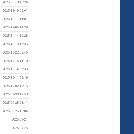
2026-01-18 11:24
2025-12-19 08:01
2025-12-11 14:01
2025-12-05 14:29
2025-11-14 10:28
2025-11-10 13:36
2025-10-22 08:46
2025-10-16 14:10
2025-10-14 08:33
2025-10-11 08:19
2025-10-02 10:45
2025-09-30 12:53
2025-09-28 08:41
2025-09-26 15:04
2025-09-24
2025-09-23