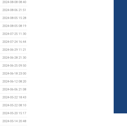
2024-08-08 08:40
2024-08-06 21:51
2024-08-05 15:28
2024-08-05 08:19
2024-07-25 11:30
2024-07-24 16:44
2024-06-29 11:21
2024-06-28 21:30
2024-06-25 09:50
2024-06-18 23:00
2024-06-12 08:20
2024-06-06 21:08
2024-05-22 18:43
2024-05-22 08:10
2024-05-20 15:17
2024-05-14 20:48