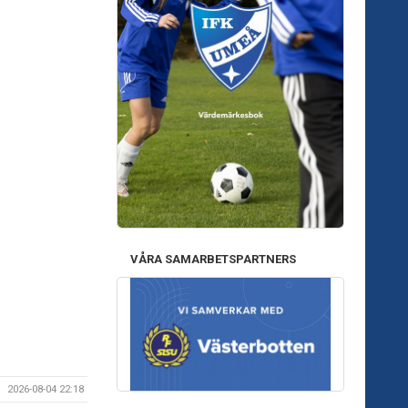
VÅRA SAMARBETSPARTNERS
2026-08-04 22:18