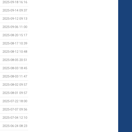
2025-09-18 16:16
2025-09-14 09:37
2025-09-12 09:13
2025-09-06 11:00
2025-08-20 15:17
2025-08-17 10:39
2025-08-12 10:48
2025-08-05 20:51
2025-08-03 18:45
2025-08-03 11:47
2025-08-02 09:57
2025-08-01 09:57
2025-07-22 18:00
2025-07-07 09:56
2025-07-04 12:10
2025-06-24 08:23