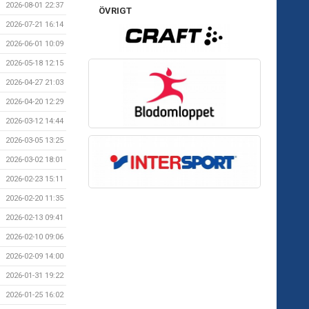
2026-08-01 22:37
ÖVRIGT
2026-07-21 16:14
2026-06-01 10:09
2026-05-18 12:15
2026-04-27 21:03
2026-04-20 12:29
2026-03-12 14:44
2026-03-05 13:25
2026-03-02 18:01
2026-02-23 15:11
2026-02-20 11:35
2026-02-13 09:41
2026-02-10 09:06
2026-02-09 14:00
2026-01-31 19:22
2026-01-25 16:02