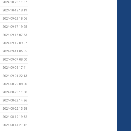
2024-10-23 11:37
2024-10-12 18:19
2024-09-29 18:06
2024-09-17 19:25
2024-09-13 07:33
2024-09-12 09:57
2024-09-11 06:55
2024-09-07 08:00
2024-09-06 17:41
2024-09-01 22:13
2024-08-29 08:00
2024-08-26 11:00
2024-08-22 14:26
2024-08-22 13:58
2024-08-19 19:52
2024-08-14 21:12