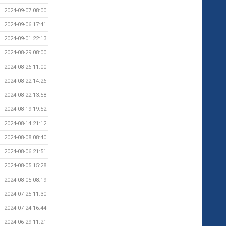
2024-09-07 08:00
2024-09-06 17:41
2024-09-01 22:13
2024-08-29 08:00
2024-08-26 11:00
2024-08-22 14:26
2024-08-22 13:58
2024-08-19 19:52
2024-08-14 21:12
2024-08-08 08:40
2024-08-06 21:51
2024-08-05 15:28
2024-08-05 08:19
2024-07-25 11:30
2024-07-24 16:44
2024-06-29 11:21