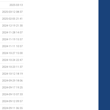
2025-03-13
2025-03-12 08:37
2025-02-05 21:41
2024-12-19 21:30
2024-11-28 14:07
2024-11-19 15:57
2024-11-11 10:57
2024-10-27 15:00
2024-10-24 22:47
2024-10-23 11:37
2024-10-12 18:19
2024-09-29 18:06
2024-09-17 19:25
2024-09-13 07:33
2024-09-12 09:57
2024-09-11 06:55