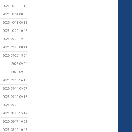
2025-10-16 14:10
2025-10-14 08:33
2025-10-11 08:19
2025-10-02 10:45
2025-09-30 12:53
2025-09-28 08:41
2025-09-26 15:04
2025-09-24
2025-09-23
2025-09-18 16:16
2025-09-14 09:37
2025-09-12 09:13
2025-09-06 11:00
2025-08-20 15:17
2025-08-17 10:39
2025-08-12 10:48