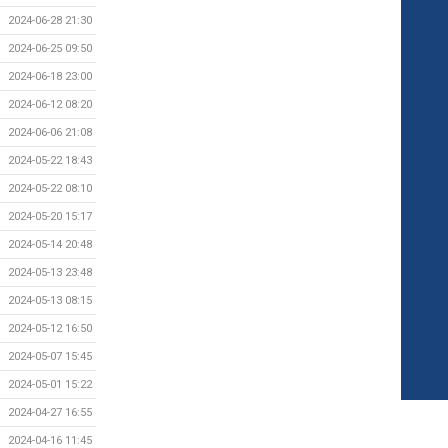
2024-06-28 21:30
2024-06-25 09:50
2024-06-18 23:00
2024-06-12 08:20
2024-06-06 21:08
2024-05-22 18:43
2024-05-22 08:10
2024-05-20 15:17
2024-05-14 20:48
2024-05-13 23:48
2024-05-13 08:15
2024-05-12 16:50
2024-05-07 15:45
2024-05-01 15:22
2024-04-27 16:55
2024-04-16 11:45