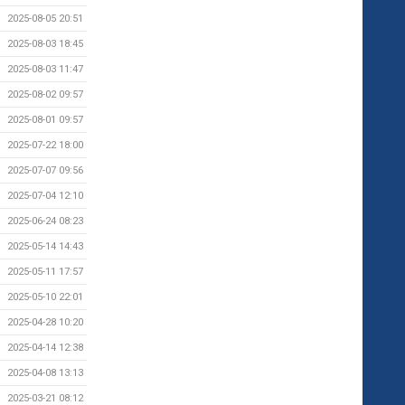
2025-08-05 20:51
2025-08-03 18:45
2025-08-03 11:47
2025-08-02 09:57
2025-08-01 09:57
2025-07-22 18:00
2025-07-07 09:56
2025-07-04 12:10
2025-06-24 08:23
2025-05-14 14:43
2025-05-11 17:57
2025-05-10 22:01
2025-04-28 10:20
2025-04-14 12:38
2025-04-08 13:13
2025-03-21 08:12