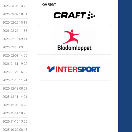
ÖVRIGT
2026-03-05 13:25
2026-03-02 18:01
2026-02-23 15:11
2026-02-20 11:35
2026-02-13 09:41
2026-02-10 09:06
2026-02-09 14:00
2026-01-31 19:22
2026-01-25 16:02
2026-01-18 11:24
2025-12-19 08:01
2025-12-11 14:01
2025-12-05 14:29
2025-11-14 10:28
2025-11-10 13:36
2025-10-22 08:46